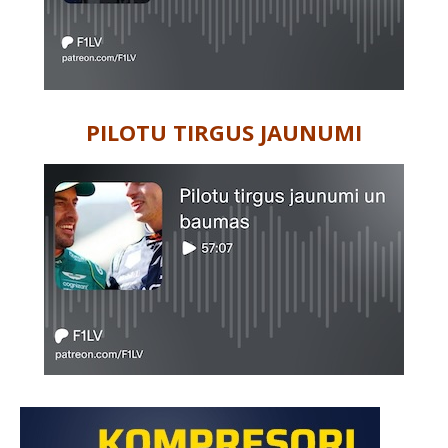
PILOTU TIRGUS JAUNUMI