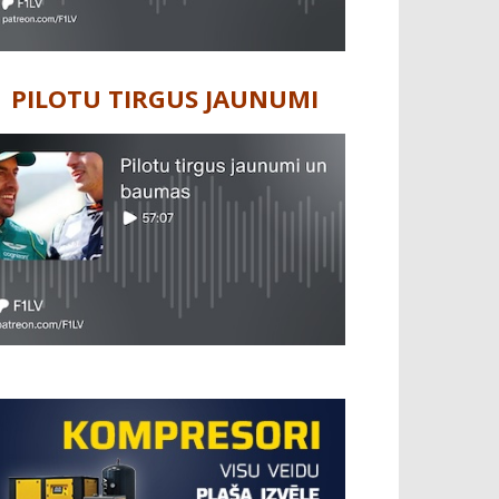
PILOTU TIRGUS JAUNUMI