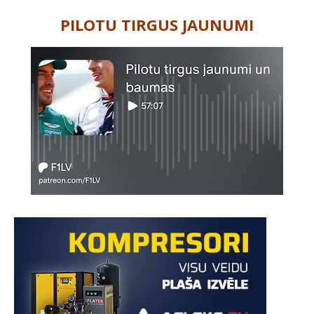
PILOTU TIRGUS JAUNUMI