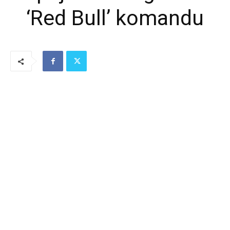
‘Red Bull’ komandu