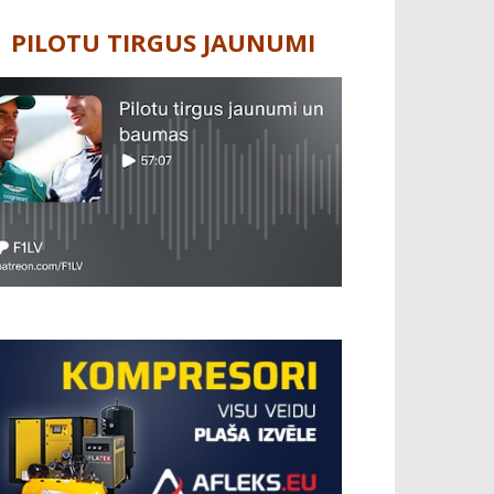
PILOTU TIRGUS JAUNUMI