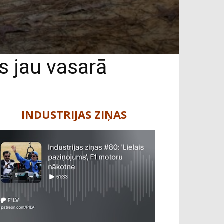
s jau vasarā
INDUSTRIJAS ZIŅAS