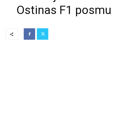
Ostinas F1 posmu