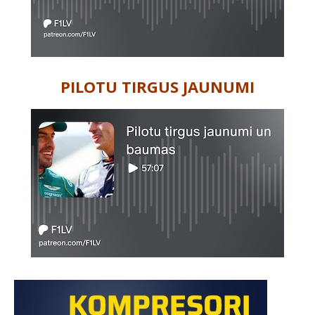
PILOTU TIRGUS JAUNUMI