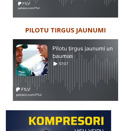
PILOTU TIRGUS JAUNUMI