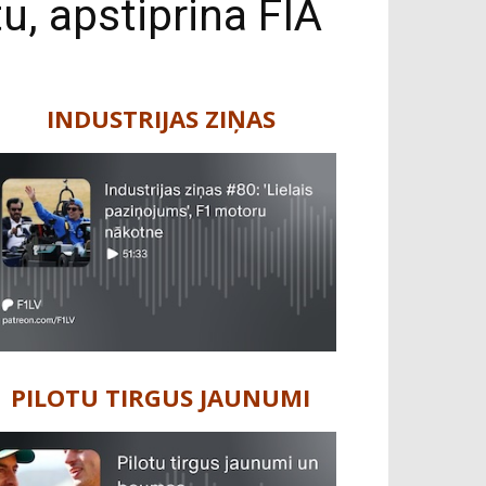
, apstiprina FIA
INDUSTRIJAS ZIŅAS
PILOTU TIRGUS JAUNUMI