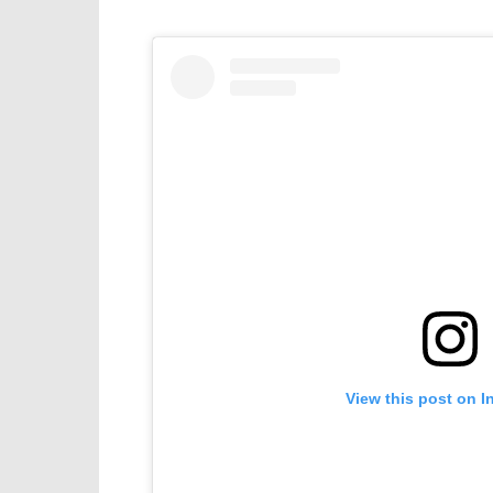
View this post on I