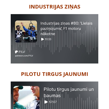
INDUSTRIJAS ZIŅAS
PILOTU TIRGUS JAUNUMI