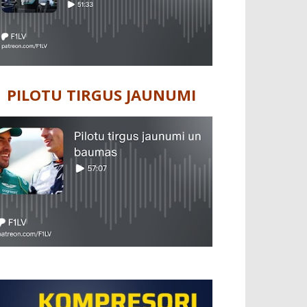
PILOTU TIRGUS JAUNUMI