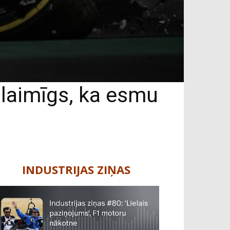
 laimīgs, ka esmu
INDUSTRIJAS ZIŅAS