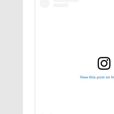
View this post on I