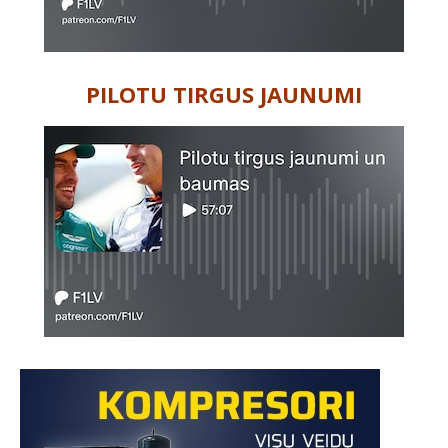
PILOTU TIRGUS JAUNUMI