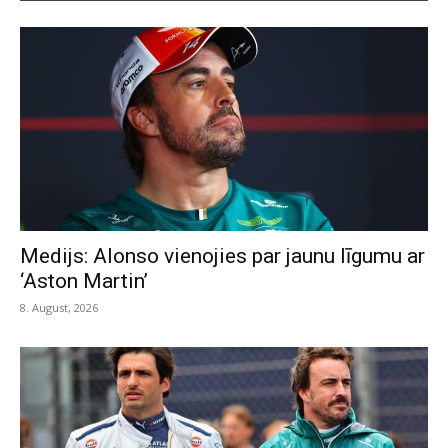
Medijs: Alonso vienojies par jaunu līgumu ar
‘Aston Martin’
8. August, 2026