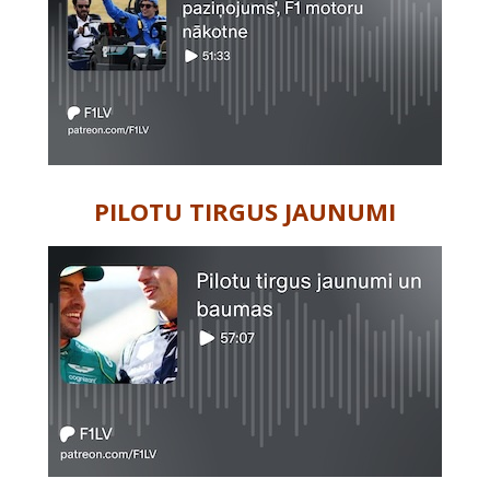
PILOTU TIRGUS JAUNUMI