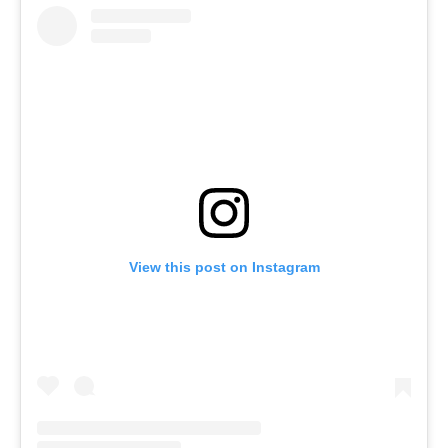
View this post on Instagram