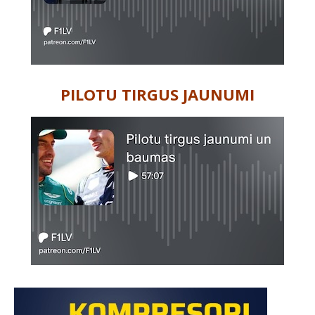
PILOTU TIRGUS JAUNUMI