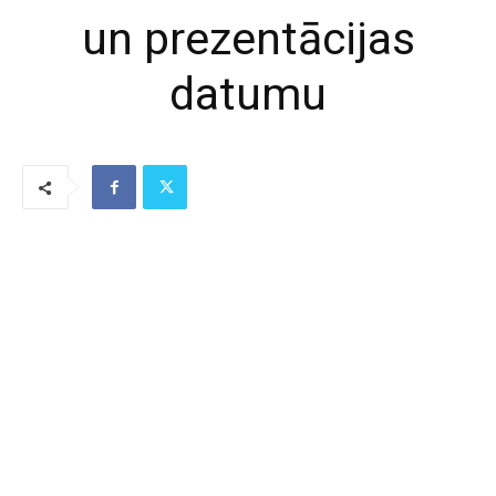
un prezentācijas
datumu