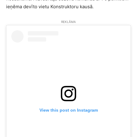
ieņēma devīto vietu Konstruktoru kausā.
REKLĀMA
View this post on Instagram