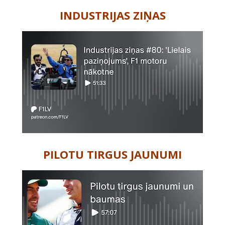
INDUSTRIJAS ZIŅAS
PILOTU TIRGUS JAUNUMI