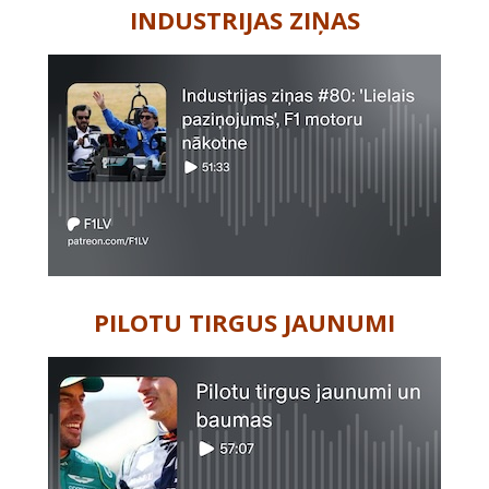
INDUSTRIJAS ZIŅAS
PILOTU TIRGUS JAUNUMI