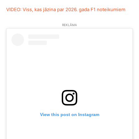
VIDEO: Viss, kas jāzina par 2026. gada F1 noteikumiem
REKLĀMA
View this post on Instagram