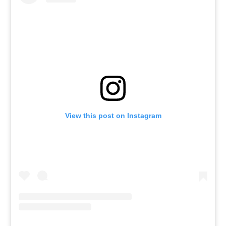
View this post on Instagram