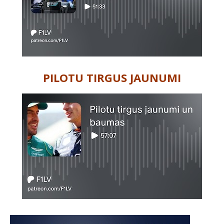
PILOTU TIRGUS JAUNUMI