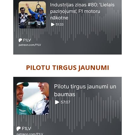
PILOTU TIRGUS JAUNUMI