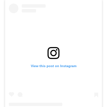
View this post on Instagram