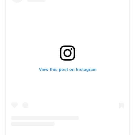
View this post on Instagram