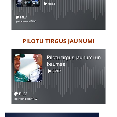
PILOTU TIRGUS JAUNUMI