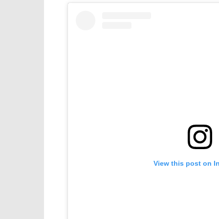
View this post on I