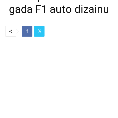
gada F1 auto dizainu