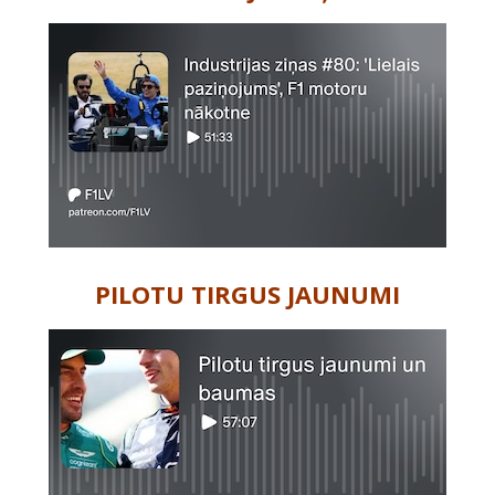
PILOTU TIRGUS JAUNUMI