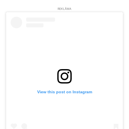
REKLĀMA
View this post on Instagram