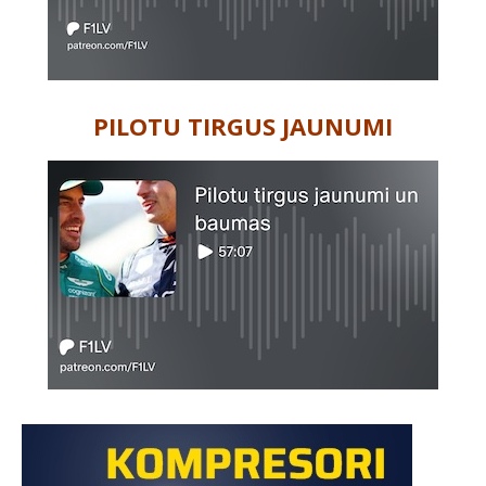
PILOTU TIRGUS JAUNUMI