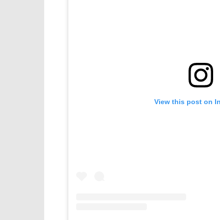
View this post on I