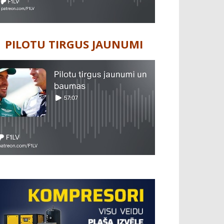
PILOTU TIRGUS JAUNUMI