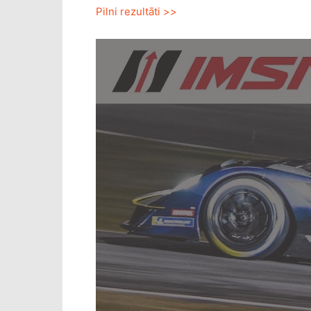
Pilni rezultāti >>