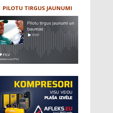
PILOTU TIRGUS JAUNUMI