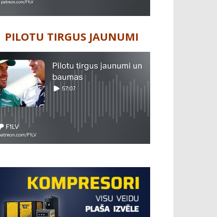
PILOTU TIRGUS JAUNUMI