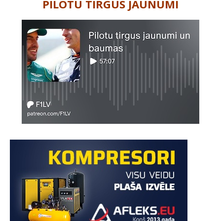
PILOTU TIRGUS JAUNUMI