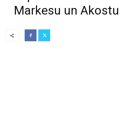
Markesu un Akostu