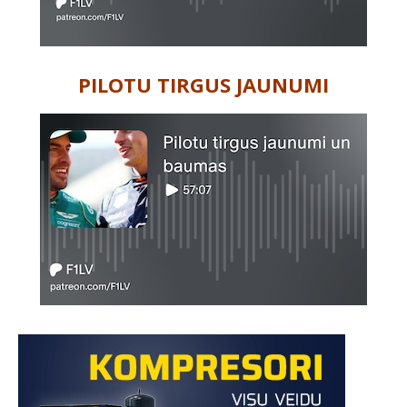
PILOTU TIRGUS JAUNUMI