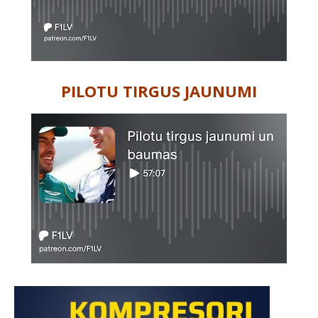
PILOTU TIRGUS JAUNUMI