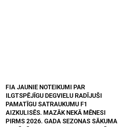
FIA JAUNIE NOTEIKUMI PAR
ILGTSPĒJĪGU DEGVIELU RADĪJUŠI
PAMATĪGU SATRAUKUMU F1
AIZKULISĒS. MAZĀK NEKĀ MĒNESI
PIRMS 2026. GADA SEZONAS SĀKUMA