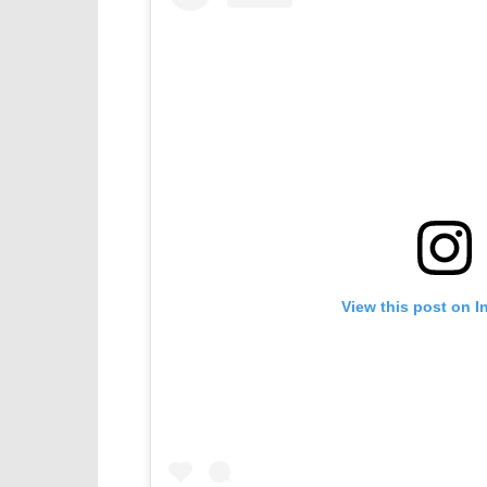
View this post on I