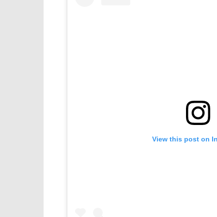
View this post on I