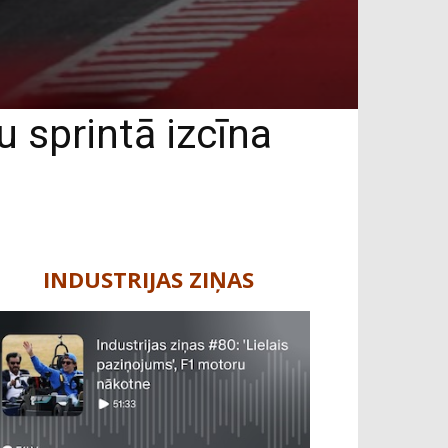
u sprintā izcīna
INDUSTRIJAS ZIŅAS