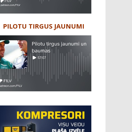
PILOTU TIRGUS JAUNUMI