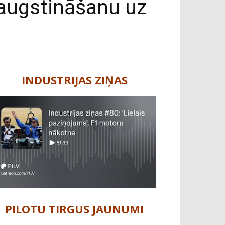
aaugstināšanu uz
INDUSTRIJAS ZIŅAS
PILOTU TIRGUS JAUNUMI