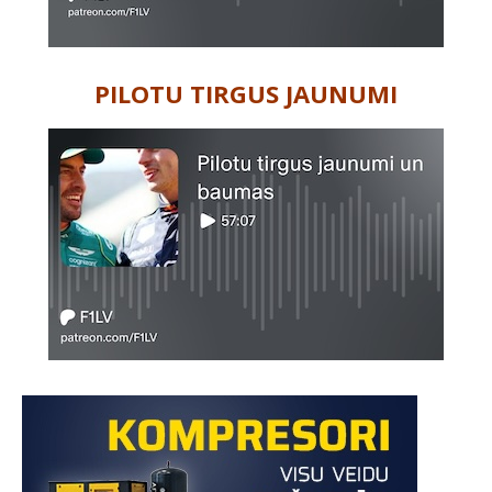
PILOTU TIRGUS JAUNUMI