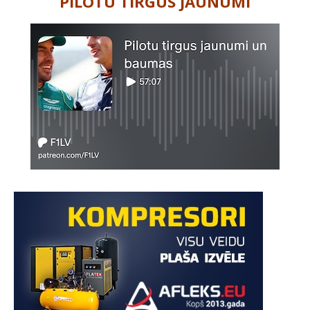
PILOTU TIRGUS JAUNUMI