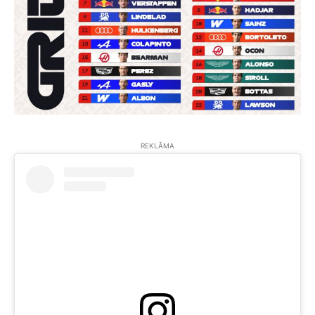
REKLĀMA