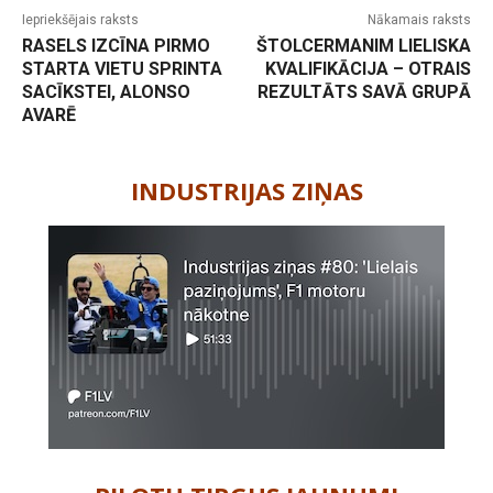
Iepriekšējais raksts
Nākamais raksts
RASELS IZCĪNA PIRMO
ŠTOLCERMANIM LIELISKA
STARTA VIETU SPRINTA
KVALIFIKĀCIJA – OTRAIS
SACĪKSTEI, ALONSO
REZULTĀTS SAVĀ GRUPĀ
AVARĒ
-
INDUSTRIJAS ZIŅAS