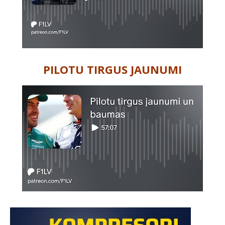
PILOTU TIRGUS JAUNUMI