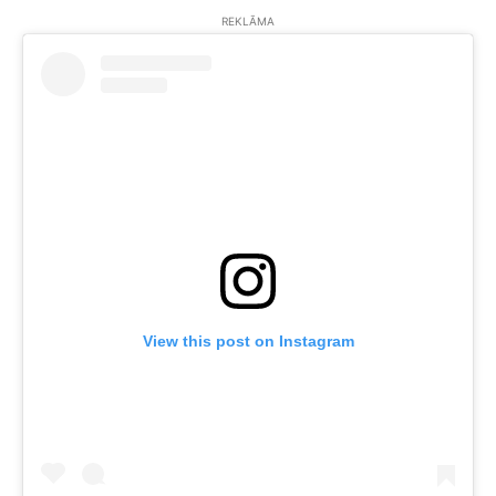
REKLĀMA
View this post on Instagram