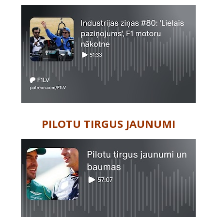
PILOTU TIRGUS JAUNUMI