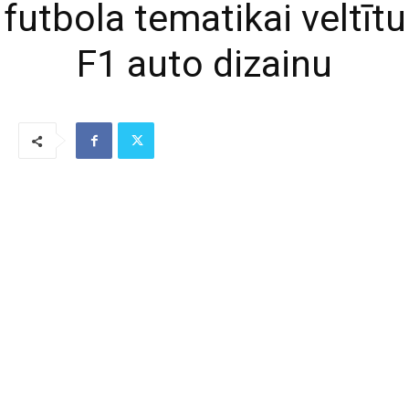
futbola tematikai veltītu
F1 auto dizainu