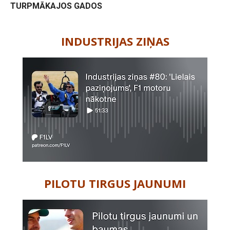
TURPMĀKAJOS GADOS
-
INDUSTRIJAS ZIŅAS
PILOTU TIRGUS JAUNUMI