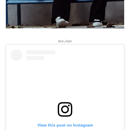
REKLĀMA
View this post on Instagram