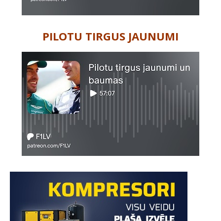
PILOTU TIRGUS JAUNUMI