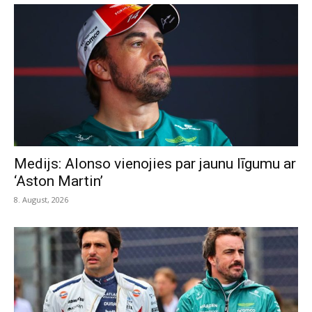
Medijs: Alonso vienojies par jaunu līgumu ar
‘Aston Martin’
8. August, 2026