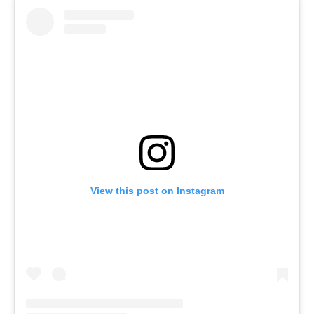
View this post on Instagram