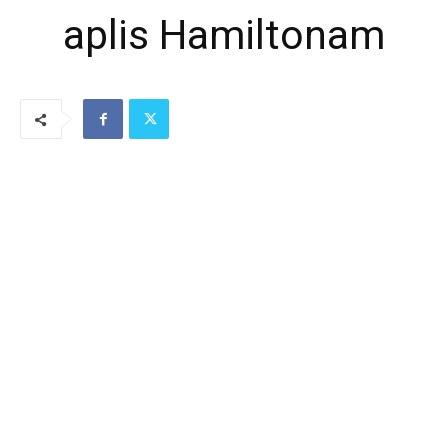
aplis Hamiltonam