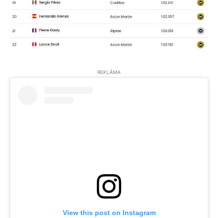
REKLĀMA
View this post on Instagram