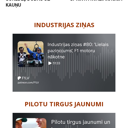
KAUŅU
-
INDUSTRIJAS ZIŅAS
PILOTU TIRGUS JAUNUMI