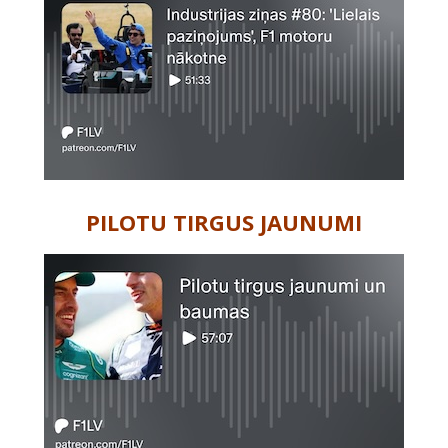
PILOTU TIRGUS JAUNUMI