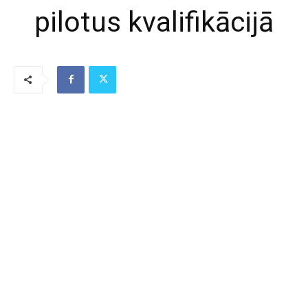
pilotus kvalifikācijā