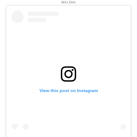
REKLĀMA
View this post on Instagram