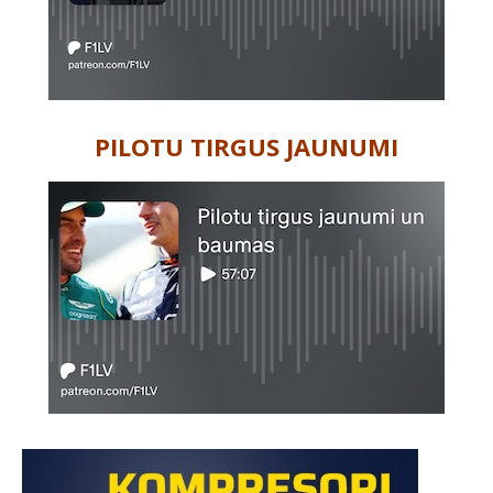
PILOTU TIRGUS JAUNUMI