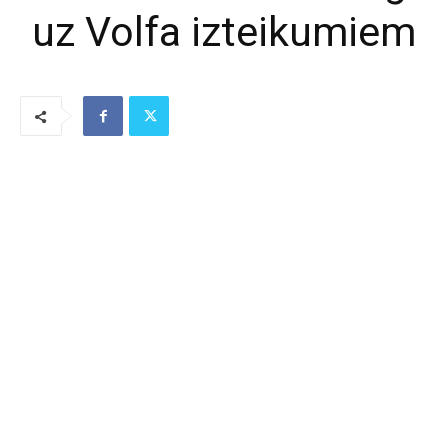
uz Volfa izteikumiem