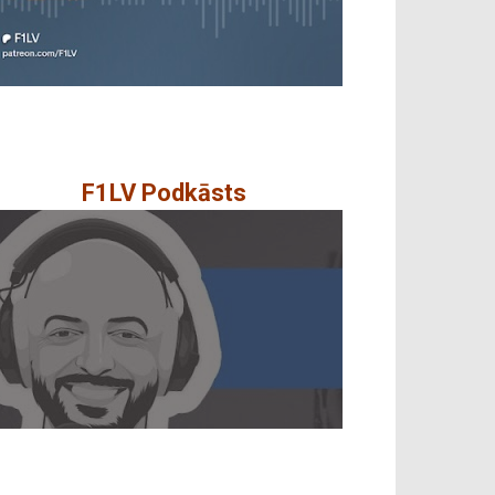
F1LV Podkāsts