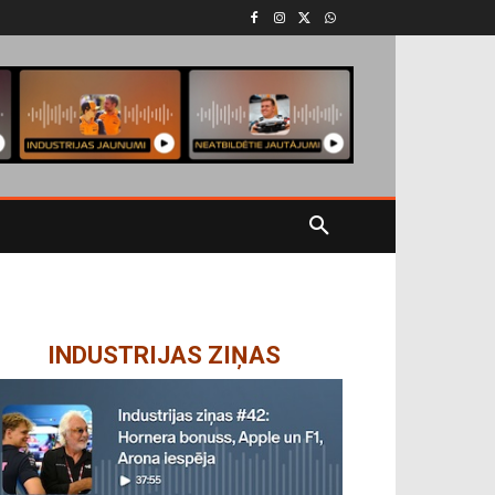
INDUSTRIJAS ZIŅAS