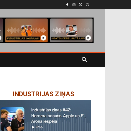
INDUSTRIJAS ZIŅAS