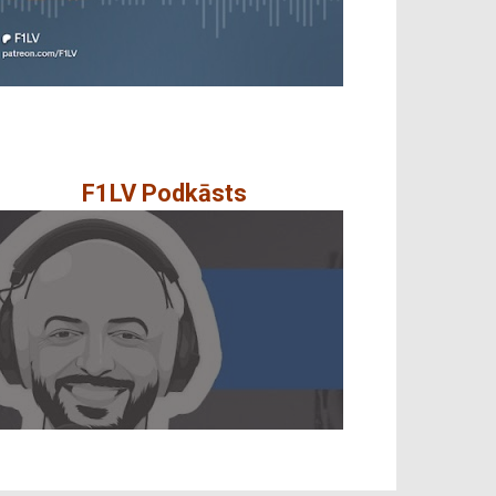
F1LV Podkāsts