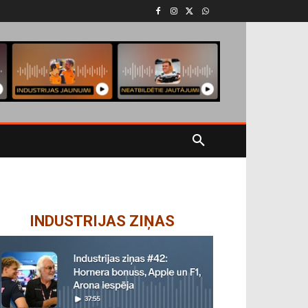
INDUSTRIJAS ZIŅAS