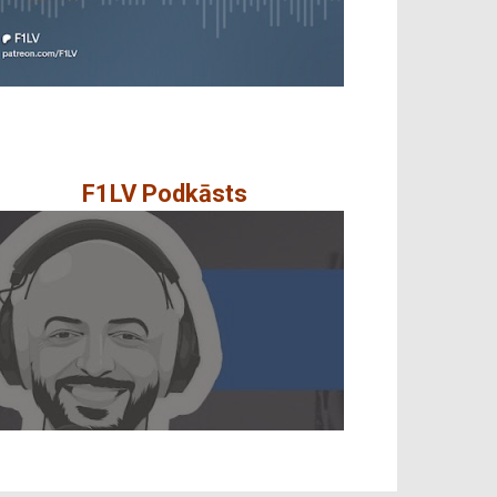
F1LV Podkāsts