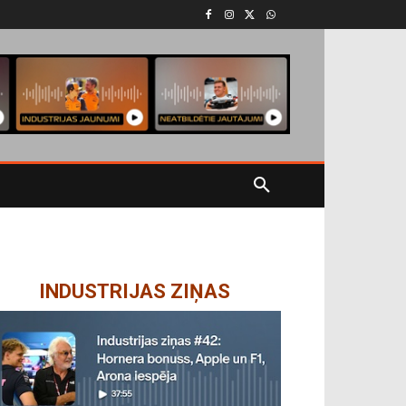
INDUSTRIJAS ZIŅAS