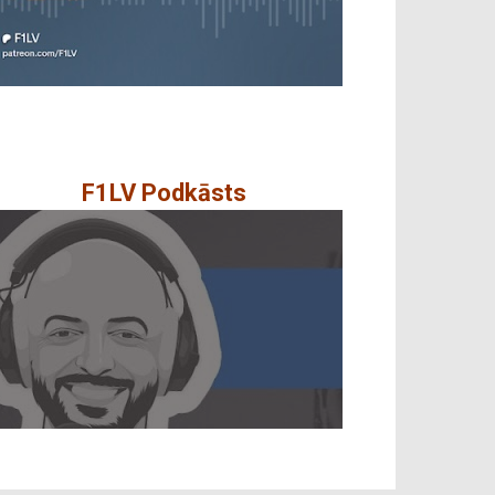
F1LV Podkāsts