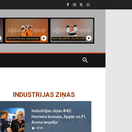
INDUSTRIJAS ZIŅAS