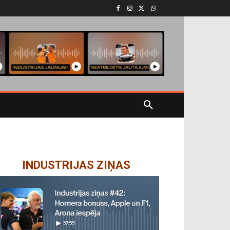
INDUSTRIJAS ZIŅAS