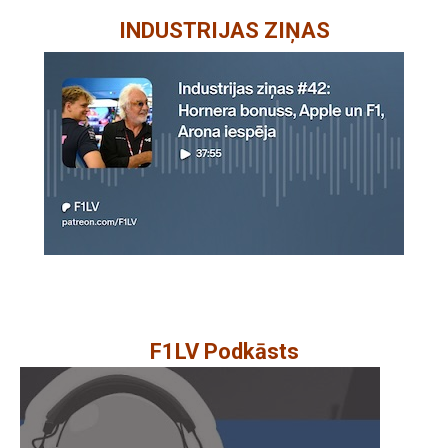
INDUSTRIJAS ZIŅAS
F1LV Podkāsts