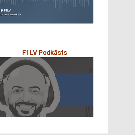
F1LV Podkāsts