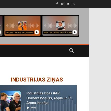
INDUSTRIJAS ZIŅAS