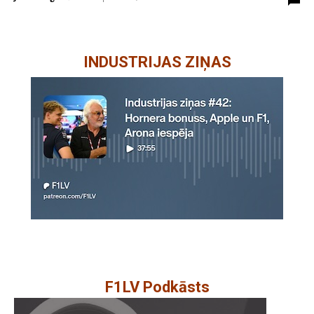
INDUSTRIJAS ZIŅAS
F1LV Podkāsts