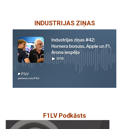
INDUSTRIJAS ZIŅAS
F1LV Podkāsts