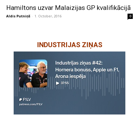
Hamiltons uzvar Malaizijas GP kvalifikācijā
Aldis Putniņš
-
1. October, 2016
0
INDUSTRIJAS ZIŅAS